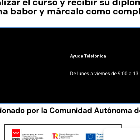
izar el curso y recibir su diplo
ma babor y márcalo como compl
Ayuda Telefónica
De lunes a viernes de 9:00 a 13
ionado por la Comunidad Autónoma d