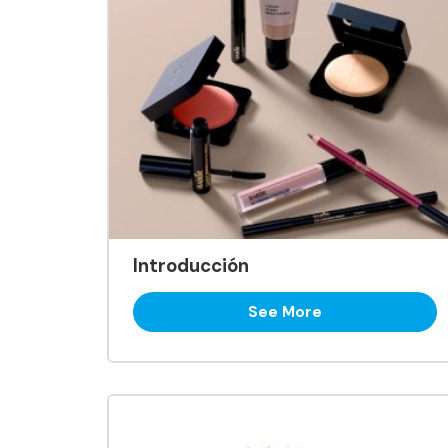
Introducción
See More