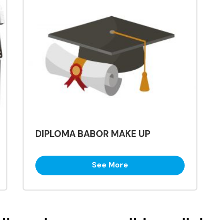
DIPLOMA BABOR MAKE UP
See More