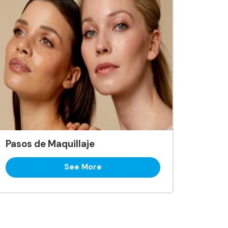
Pasos de Maquillaje
See More