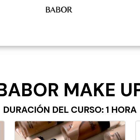
BABOR MAKE U
DURACIÓN DEL CURSO: 1 HORA