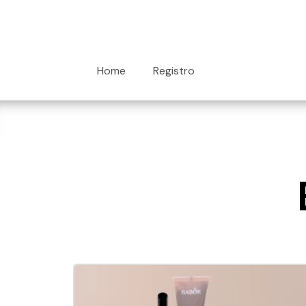
Home
Registro