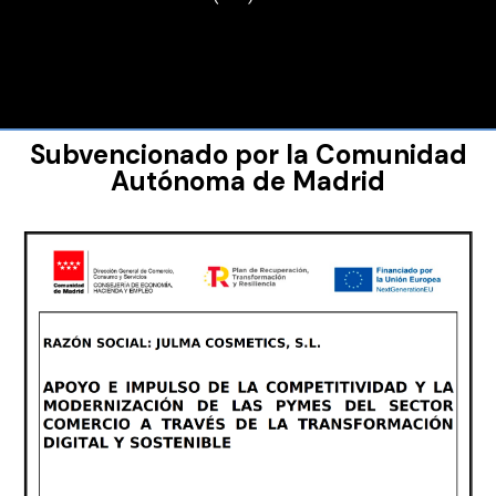
Subvencionado por la Comunidad
Autónoma de Madrid