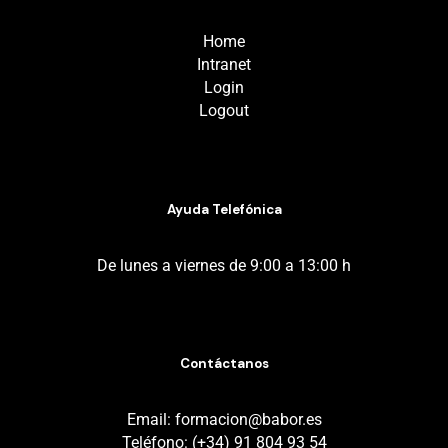
Home
Intranet
Login
Logout
Ayuda Telefónica
De lunes a viernes de 9:00 a 13:00 h
Contáctanos
Email: formacion@babor.es
Teléfono: (+34) 91 804 93 54