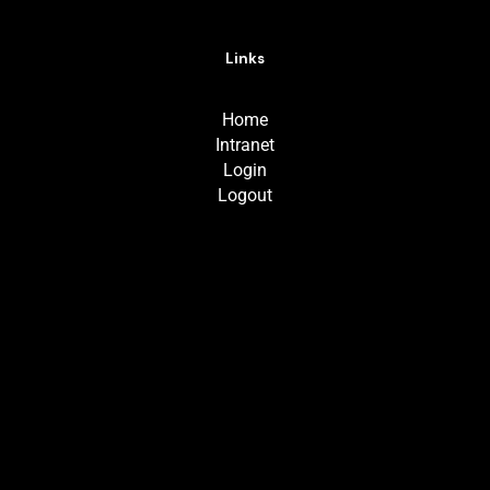
Links
Home
Intranet
Login
Logout