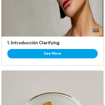
1. Introducción Clarifying
See More