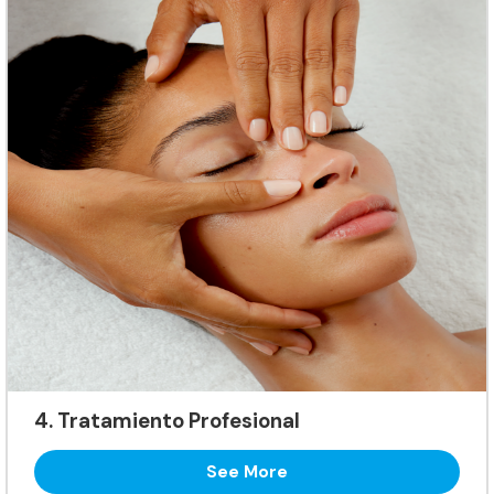
4. Tratamiento Profesional
See More