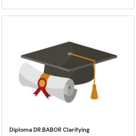
Diploma DR.BABOR Clarifying