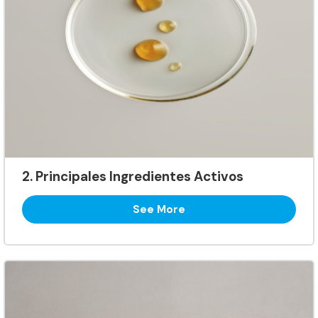
2. Principales Ingredientes Activos
See More