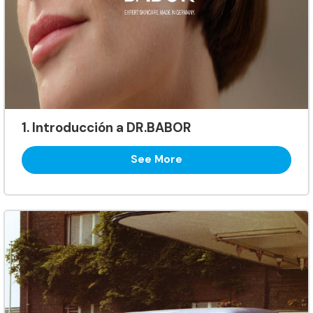
1. Introducción a DR.BABOR
See More