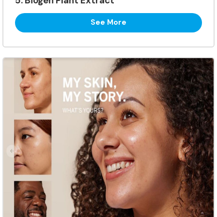
5. Biogen Plant Extract
See More