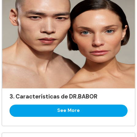
3. Características de DR.BABOR
See More