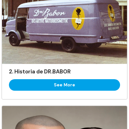
2. Historia de DR.BABOR
See More