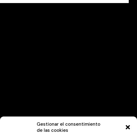
Gestionar el consentimiento
de las cookies