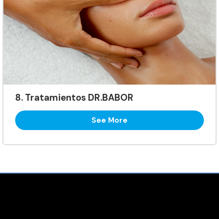
8. Tratamientos DR.BABOR
See More