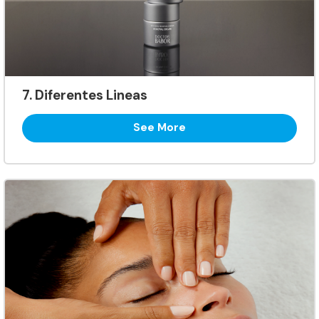
7. Diferentes Lineas
See More