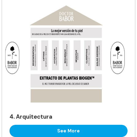
4. Arquitectura
See More