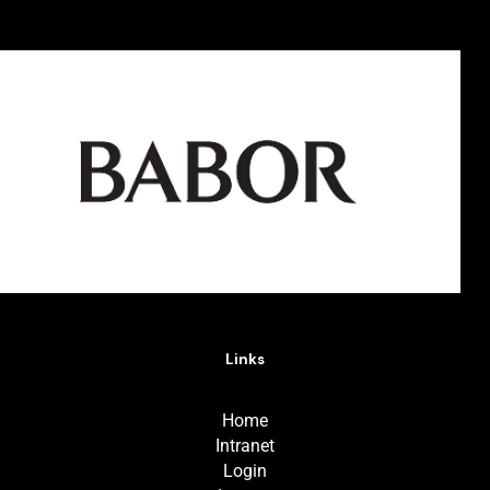
Links
Home
Intranet
Login