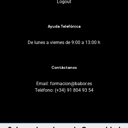
Logout
Ayuda Telefónica
De lunes a viernes de 9:00 a 13:00 h
Contáctanos
Email: formacion@babor.es
Teléfono: (+34) 91 804 93 54