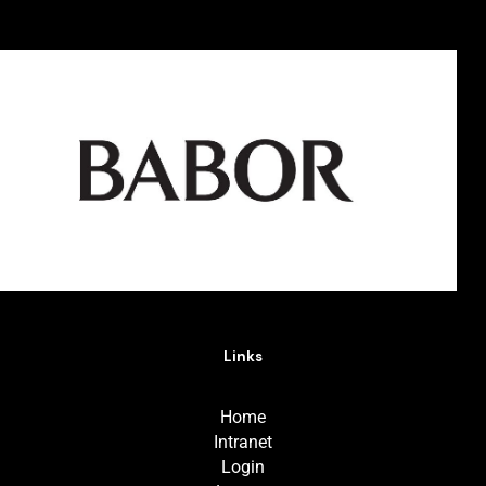
Links
Home
Intranet
Login