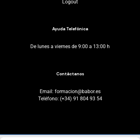
Logout
Ayuda Telefónica
De lunes a viernes de 9:00 a 13:00 h
Contáctanos
Email: formacion@babor.es
Teléfono: (+34) 91 804 93 54