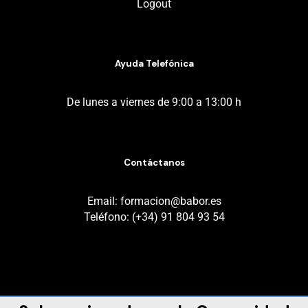
Logout
Ayuda Telefónica
De lunes a viernes de 9:00 a 13:00 h
Contáctanos
Email: formacion@babor.es
Teléfono: (+34) 91 804 93 54