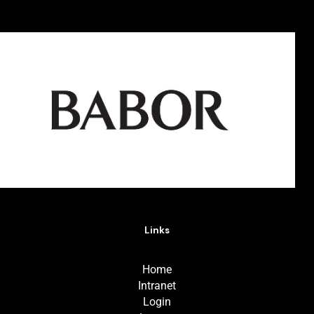
Links
Home
Intranet
Login