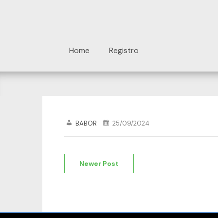
Home
Registro
BABOR
25/09/2024
Newer Post