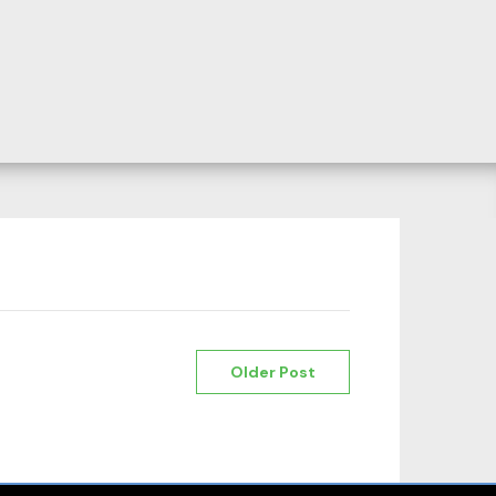
Older Post