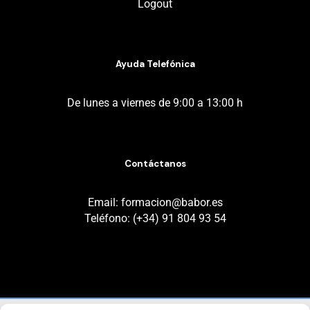
Logout
Ayuda Telefónica
De lunes a viernes de 9:00 a 13:00 h
Contáctanos
Email: formacion@babor.es
Teléfono: (+34) 91 804 93 54