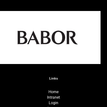
Links
Home
Intranet
Login