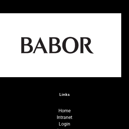
Links
Home
Intranet
Login