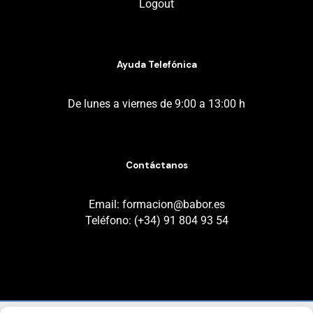
Logout
Ayuda Telefónica
De lunes a viernes de 9:00 a 13:00 h
Contáctanos
Email: formacion@babor.es
Teléfono: (+34) 91 804 93 54