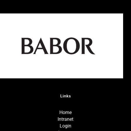
Links
Home
Intranet
Login