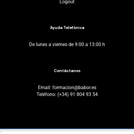
Logout
Ayuda Telefónica
De lunes a viernes de 9:00 a 13:00 h
Contáctanos
Email: formacion@babor.es
Teléfono: (+34) 91 804 93 54