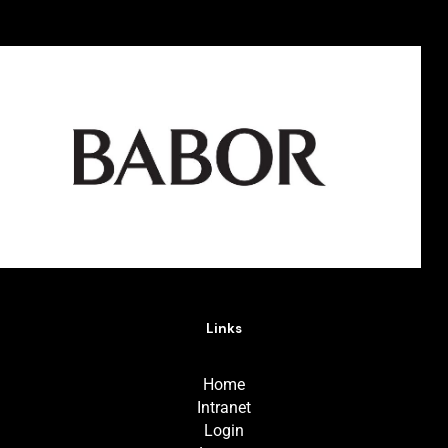
Links
Home
Intranet
Login