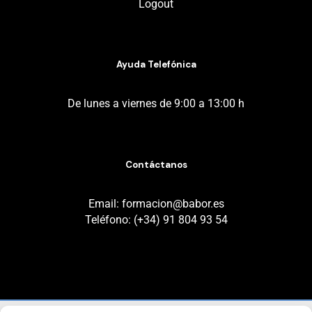
Logout
Ayuda Telefónica
De lunes a viernes de 9:00 a 13:00 h
Contáctanos
Email: formacion@babor.es
Teléfono: (+34) 91 804 93 54