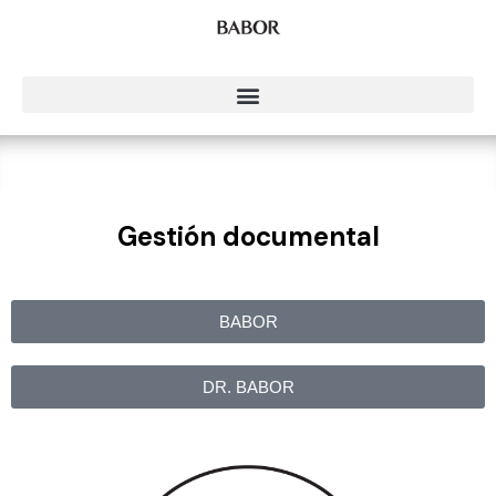
Gestión documental
BABOR
DR. BABOR