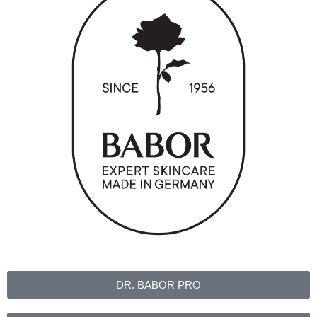
DR. BABOR PRO