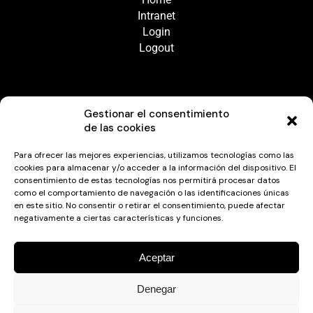
Intranet
Login
Logout
Gestionar el consentimiento
de las cookies
Para ofrecer las mejores experiencias, utilizamos tecnologías como las
cookies para almacenar y/o acceder a la información del dispositivo. El
consentimiento de estas tecnologías nos permitirá procesar datos
como el comportamiento de navegación o las identificaciones únicas
en este sitio. No consentir o retirar el consentimiento, puede afectar
negativamente a ciertas características y funciones.
Aceptar
Ayuda Telefónica
Denegar