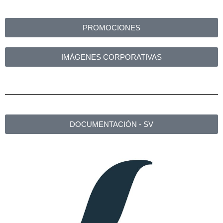
PROMOCIONES
IMÁGENES CORPORATIVAS
DOCUMENTACIÓN - SV