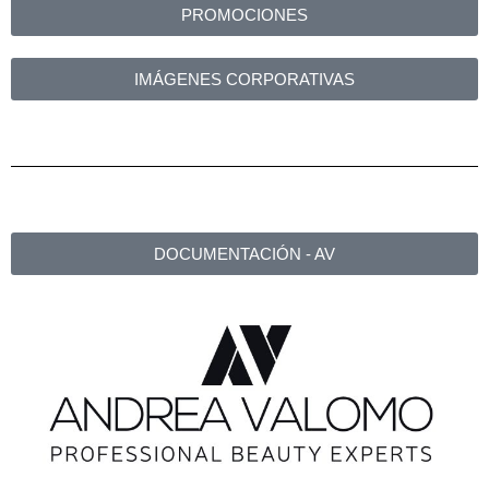
PROMOCIONES
IMÁGENES CORPORATIVAS
DOCUMENTACIÓN - AV