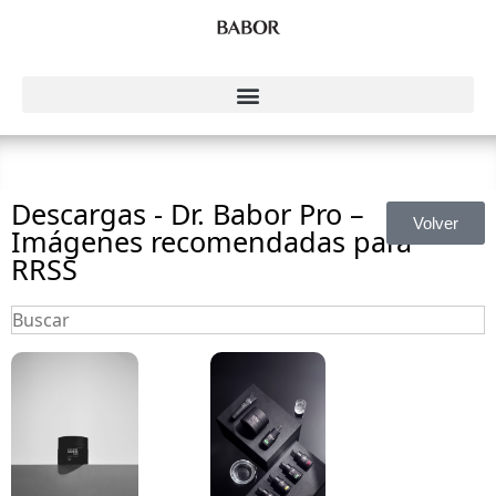
Descargas - Dr. Babor Pro –
Volver
Imágenes recomendadas para
RRSS