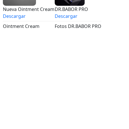
Nueva Ointment Cream
DR.BABOR PRO
Descargar
Descargar
Ointment Cream
Fotos DR.BABOR PRO